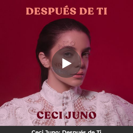
.
Después de Ti
You're all set!
03:01
Después de Ti
Ceci Juno: Después de Ti