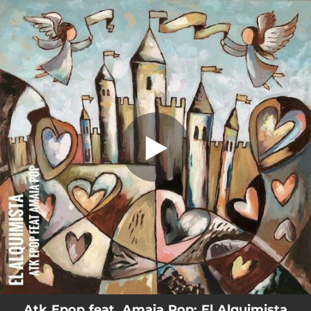
.
El Alquimista (feat. Amaia Pop)
You're all set!
03:23
El Alquimista (feat. Amaia Pop)
Atk Epop feat. Amaia Pop: El Alquimista