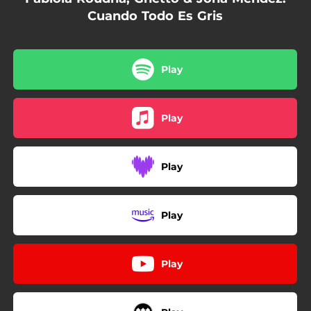
Cuando Todo Es Gris
Play
Play
Play
Play
Play