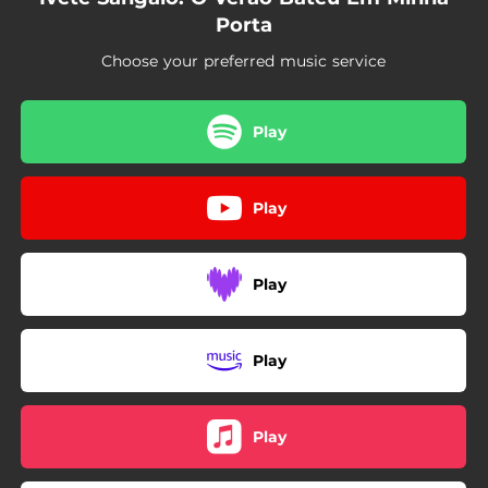
Porta
Choose your preferred music service
Play
Play
Play
Play
Play