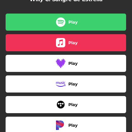
Play
Play
Play
Play
Play
Play