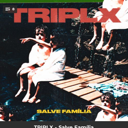
.
8
You're all set!
03:45
Jorge
03:06
Chaplin
03:50
Era uma Vez?
04:05
Eu Moro Lá
03:10
Tic Tac
03:49
Se Liga Lóki
03:03
Coelho Maluco
04:18
Hoje Eu Sou MC
TRIPLX - Salve Família