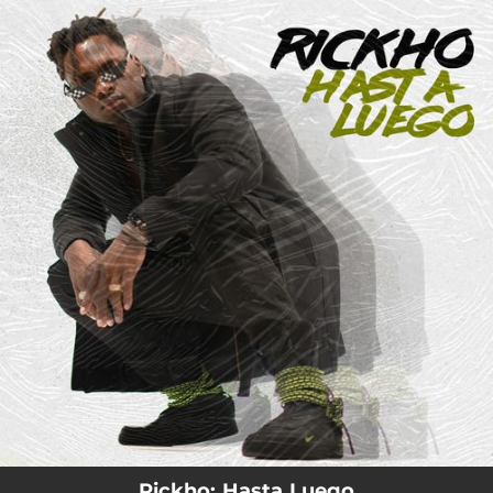
.
You're all set!
02:10
Hasta Luego
Rickho: Hasta Luego