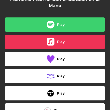
02:50
Tu Me Haces Falta
Mano
04:03
El Corazón Es Un Gitano Il Cuore
03:08
Te Quiero, Te Quiero
Play
03:34
El Terco Corazón
Play
03:01
Almohada
04:11
Vas A Acordarte De Mi
Play
Play
Play