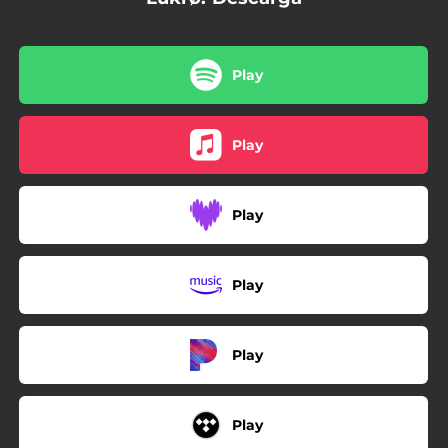
Play
Play
Play
Play
Play
Play