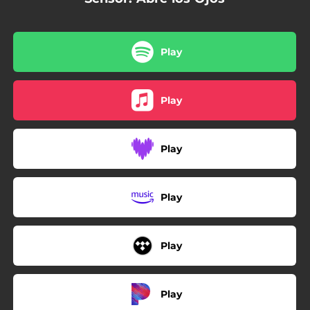
Play
Play
Play
Play
Play
Play