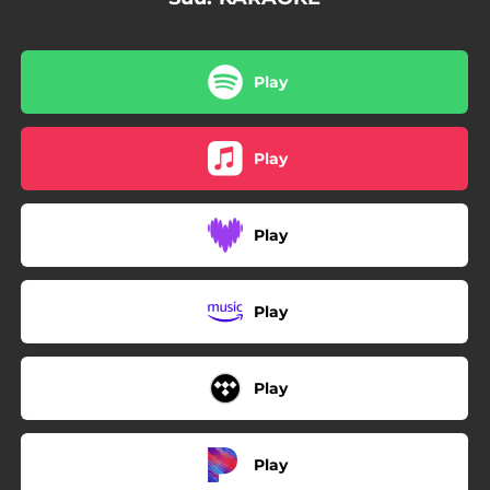
Play
Play
Play
Play
Play
Play