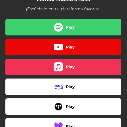
¡Escúchalo en tu plataforma favorita!
Play
Play
Play
Play
Play
Play