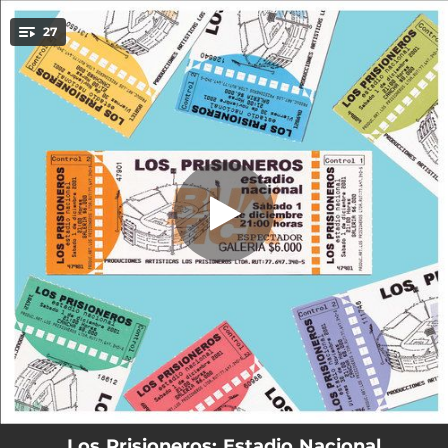
.
27
La Voz de los '80 (En Vivo)
You're all set!
04:46
La Voz de los '80 (En Vivo)
04:29
Brigada de Negro (En Vivo)
04:51
¿Por Que los Ricos? (En Vivo)
04:48
Jugar a la Guerra (En Vivo)
04:06
¿Quien Mató a Marilyn? (En Vivo)
04:28
Paramar (En Vivo)
06:41
No Necesitamos Banderas (En Vivo)
06:39
Mentalidad Televisiva (En Vivo)
03:34
¿Por Que No Se Van? (En Vivo)
Los Prisioneros: Estadio Nacional