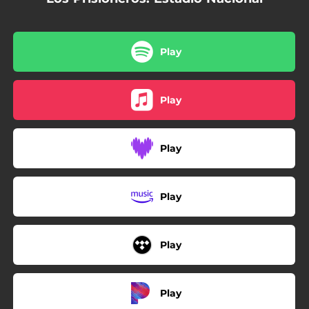
07:12
Muevan las Industrias (En Vivo)
03:59
Por Favor (En Vivo)
Play
07:15
Tren al Sur (En Vivo)
04:50
Que No Destrocen Tu Vida (En Vivo)
Play
07:46
El Baile de los Que Sobran (En Vivo)
05:56
Quieren Dinero (En Vivo)
Play
03:50
Usted y Su Ambición (En Vivo)
Play
03:44
Maldito Sudaca (En Vivo)
05:10
Lo Estamos Pasando Muy Bien (En Vivo)
Play
04:07
We Are Sudamerican Rockers (En Vivo)
04:30
Corazones Rojos (En Vivo)
Play