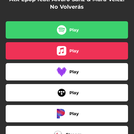
No Volverás
Play
Play
Play
Play
Play