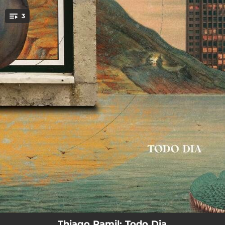
.
3
You're all set!
03:20
Voltar a Voar
06:09
Das Oito às Oito
04:28
Aroma de Romã
Thiago Ramil: Todo Dia