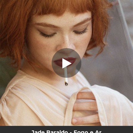
.
Fogo e Ar (Acústico)
You're all set!
02:37
Fogo e Ar (Acústico)
Jade Baraldo - Fogo e Ar