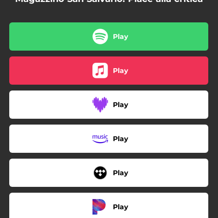
Play
Play
Play
Play
Play
Play