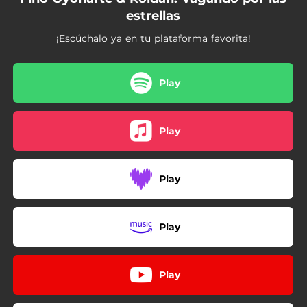
estrellas
¡Escúchalo ya en tu plataforma favorita!
Play
Play
Play
Play
Play