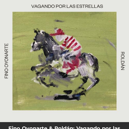
.
You're all set!
Fino Oyonarte & Roldán: Vagando por las