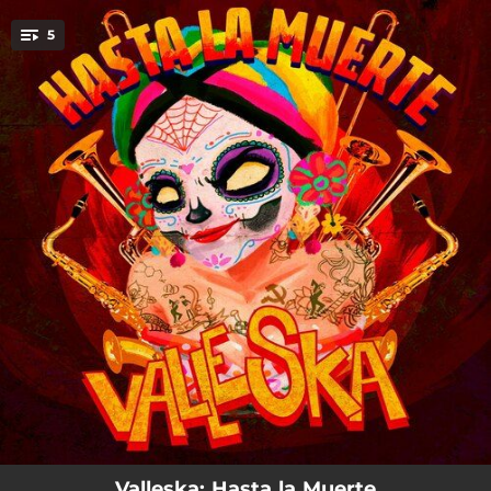
.
5
You're all set!
03:57
En el Camino
03:34
Dealers
02:59
Disculpe las Molestias
03:26
Travis Song
03:13
Cruda Nacional
Valleska: Hasta la Muerte