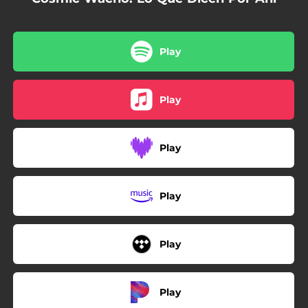
03:48
Volar Con Vos
04:00
Fácil Para Ti
Play
05:19
Bitácora
Play
Play
Play
Play
Play