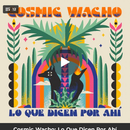
.
12
Stratocarte
You're all set!
03:07
Stratocarte
04:05
No Soy Malo
04:00
Salvador
03:29
Una De Vaqueros
03:58
Botecito
03:25
Piromanía
03:42
Romper El Hielo
03:58
Luna Villera
03:41
Fotomatón
Cosmic Wacho: Lo Que Dicen Por Ahí