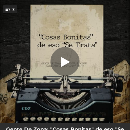
.
Cosas Bonitas (feat. El Kamel & L
2
Kimii)
You're all set!
03:29
Cosas Bonitas (feat. El Kamel & L Kimii)
02:37
Se Trata (feat. Dany Ome & Kevincito El 13)
Gente De Zona: "Cosas Bonitas" de eso "Se