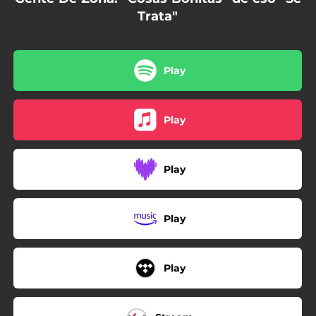
Trata"
Play
Play
Play
Play
Play