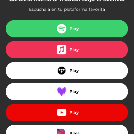
Escúchala en tu plataforma favorita
Play
Play
Play
Play
Play
Play