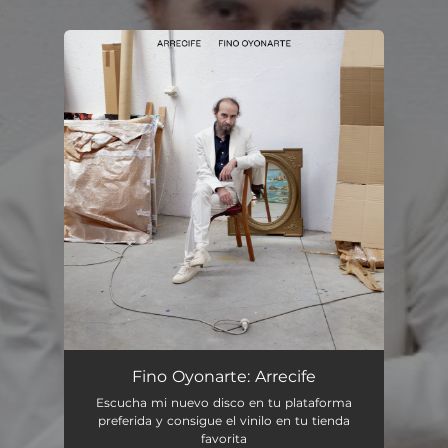
.
You're all set!
Fino Oyonarte: Arrecife
Escucha mi nuevo disco en tu plataforma
preferida y consigue el vinilo en tu tienda
favorita