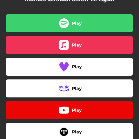
Play
Play
Play
Play
Play
Play