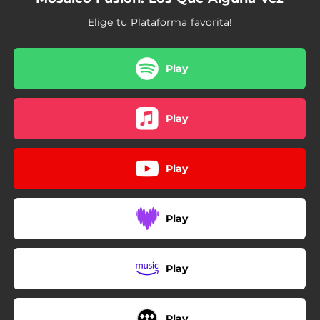
Elige tu Plataforma favorita!
Play
Play
Play
Play
Play
Play